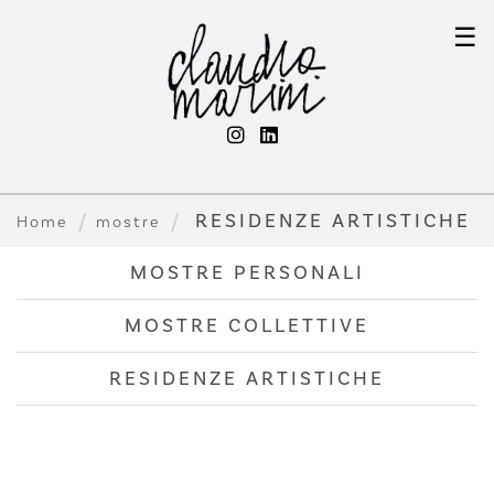
☰
RESIDENZE ARTISTICHE
Home
mostre
MOSTRE PERSONALI
MOSTRE COLLETTIVE
RESIDENZE ARTISTICHE